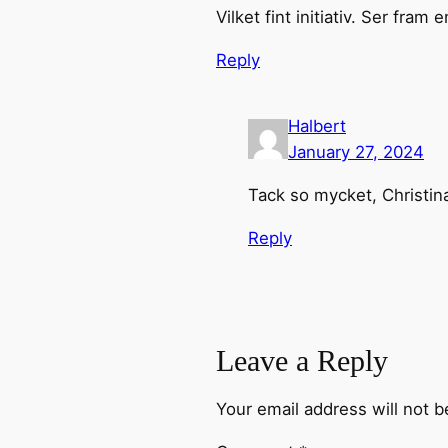
Vilket fint initiativ. Ser fram 
Reply
Halbert
January 27, 2024
Tack so mycket, Christin
Reply
Leave a Reply
Your email address will not b