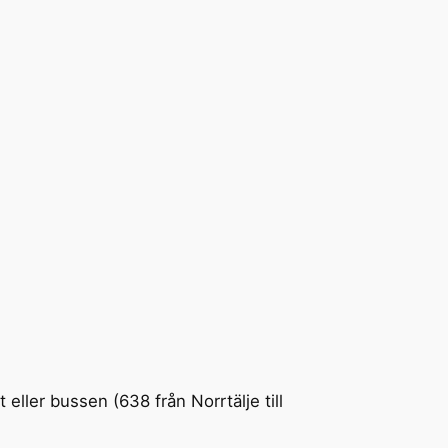
eller bussen (638 från Norrtälje till