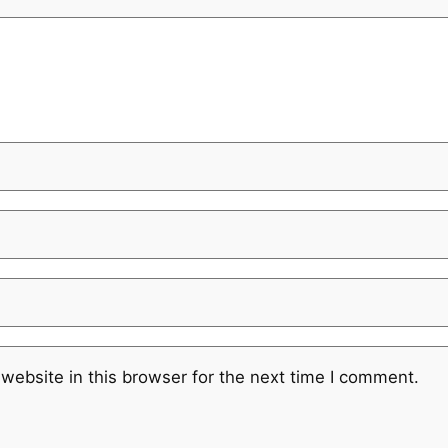
website in this browser for the next time I comment.