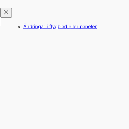
Ändringar i flygblad eller paneler